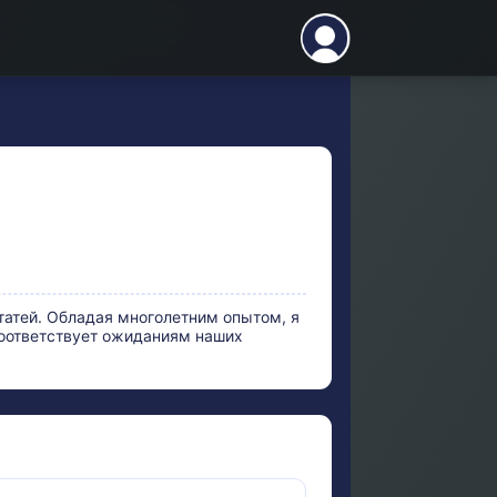
атей. Обладая многолетним опытом, я
соответствует ожиданиям наших