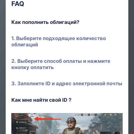
FAQ
Как пополнить облигаций?
1. Выберите подходящее количество
облигаций
2. Выберите способ оплаты и нажмите
кнопку оплатить
3. Заполните ID и адрес электронной почты
Как мне найти свой ID？