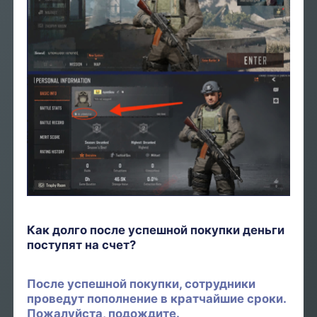
Как долго после успешной покупки деньги
поступят на счет?
После успешной покупки, сотрудники
проведут пополнение в кратчайшие сроки.
Пожалуйста, подождите.