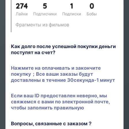
Как долго после успешной покупки деньги
поступят на счет?
Нажмите на оплачивать и закончите
покупку；Все ваши заказы будут
доставлены в течение 30секунда-1 минут
Если ваш ID предоставлен неверно, мы
свяжемся с вами по электронной почте,
чтобы заполнить правильную
Вопросы, связанные с заказом？