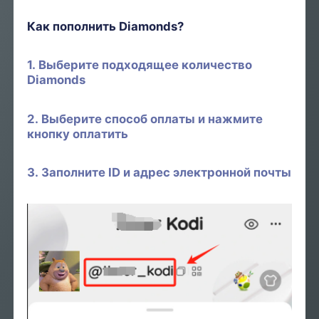
Как пополнить Diamonds?
1. Выберите подходящее количество
Diamonds
2. Выберите способ оплаты и нажмите
кнопку оплатить
3. Заполните ID и адрес электронной почты