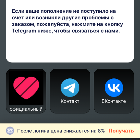
Если ваше пополнение не поступило на
счет или возникли другие проблемы с
заказом, пожалуйста, нажмите на кнопку
Telegram ниже, чтобы связаться с нами.
Kонтакт
ВКонтакте
официальный
Получать
После логина цена снижается на 8%