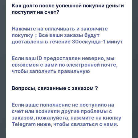
Как долго после успешной покупки деньги
поступят на счет?
Нажмите на оплачивать и закончите
покупку；Все ваши заказы будут
доставлены в течение 30секунда-1 минут
Если ваш ID предоставлен неверно, мы
свяжемся с вами по электронной почте,
чтобы заполнить правильную
Вопросы, связанные с заказом？
Если ваше пополнение не поступило на
счет или возникли другие проблемы с
заказом, пожалуйста, нажмите на кнопку
Telegram ниже, чтобы связаться с нами.