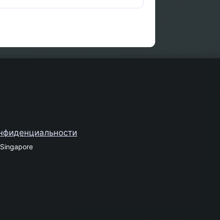
онфиденциальности
Singapore