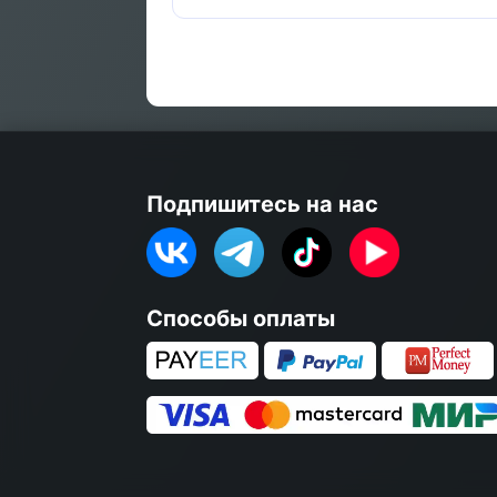
Подпишитесь на нас
Способы оплаты