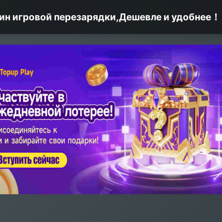
ин игровой перезарядки,Дешевле и удобнее！